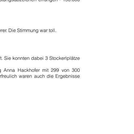
er. Die Stimmung war toll.
t. Sie konnten dabei 3 Stockerlplätze
ng Anna Hackhofer mit 299 von 300
rfreulich waren auch die Ergebnisse