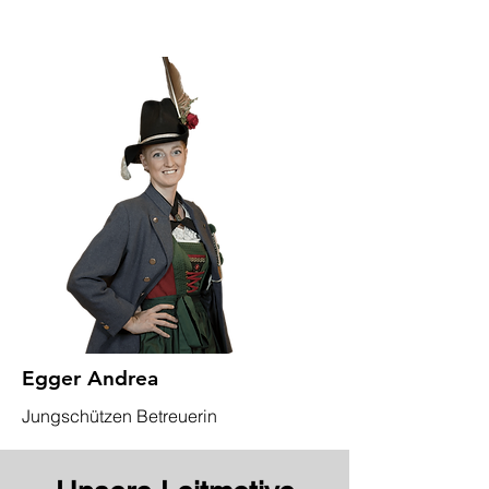
Egger Andrea
Jungschützen Betreuerin