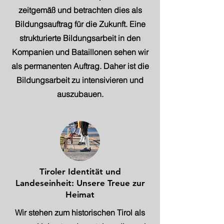
zeitgemäß und betrachten dies als
Bildungsauftrag für die Zukunft. Eine
strukturierte Bildungsarbeit in den
Kompanien und Bataillonen sehen wir
als permanenten Auftrag. Daher ist die
Bildungsarbeit zu intensivieren und
auszubauen.
Tiroler Identität und
Landeseinheit: Unsere Treue zur
Heimat
Wir stehen zum historischen Tirol als