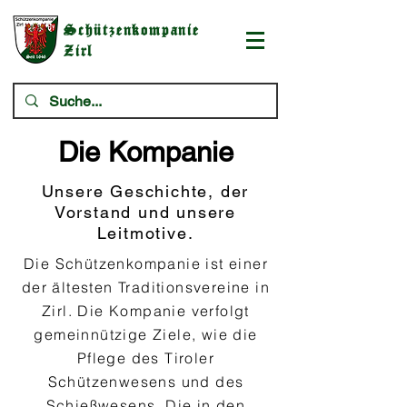
Schützenkompanie
Zirl
Die Kompanie
Unsere Geschichte, der
Vorstand und unsere
Leitmotive.
Die Schützenkompanie ist einer
der ältesten Traditionsvereine in
Zirl. Die Kompanie verfolgt
gemeinnützige Ziele, wie die
Pflege des Tiroler
Schützenwesens und des
Schießwesens. Die in den