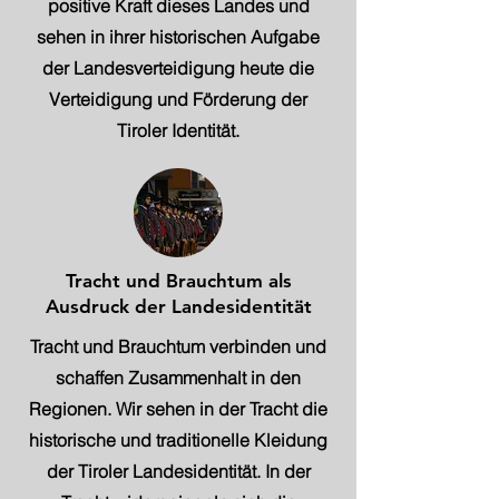
positive Kraft dieses Landes und
sehen in ihrer historischen Aufgabe
der Landesverteidigung heute die
Verteidigung und Förderung der
Tiroler Identität.
Tracht und Brauchtum als
Ausdruck der Landesidentität
Tracht und Brauchtum verbinden und
schaffen Zusammenhalt in den
Regionen. Wir sehen in der Tracht die
historische und traditionelle Kleidung
der Tiroler Landesidentität. In der