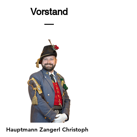
Vorstand
Hauptmann Zangerl Christoph