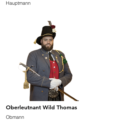
Hauptmann
Oberleutnant Wild Thomas
Obmann