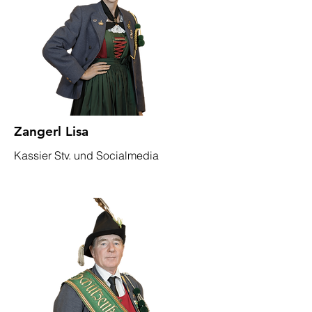
Zangerl Lisa
Kassier Stv. und Socialmedia