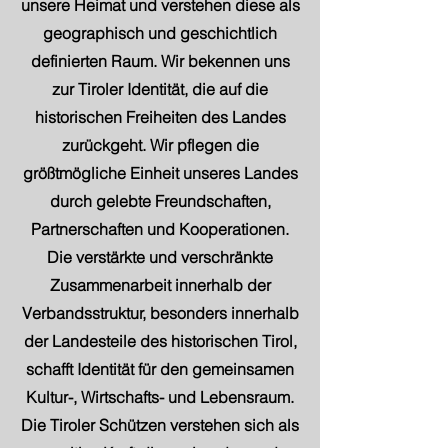
unsere Heimat und verstehen diese als
geographisch und geschichtlich
definierten Raum. Wir bekennen uns
zur Tiroler Identität, die auf die
historischen Freiheiten des Landes
zurückgeht. Wir pflegen die
größtmögliche Einheit unseres Landes
durch gelebte Freundschaften,
Partnerschaften und Kooperationen.
Die verstärkte und verschränkte
Zusammenarbeit innerhalb der
Verbandsstruktur, besonders innerhalb
der Landesteile des historischen Tirol,
schafft Identität für den gemeinsamen
Kultur-, Wirtschafts- und Lebensraum.
Die Tiroler Schützen verstehen sich als