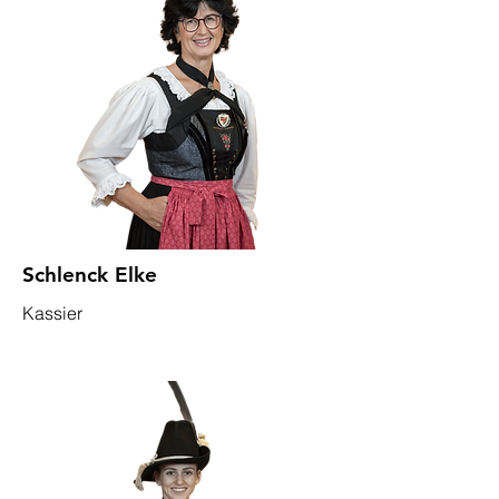
Schlenck Elke
Kassier