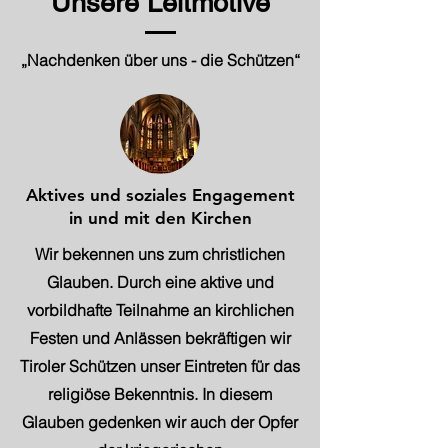
Unsere Leitmotive
„Nachdenken über uns - die Schützen“
Aktives und soziales Engagement
in und mit den Kirchen
Wir bekennen uns zum christlichen
Glauben. Durch eine aktive und
vorbildhafte Teilnahme an kirchlichen
Festen und Anlässen bekräftigen wir
Tiroler Schützen unser Eintreten für das
religiöse Bekenntnis. In diesem
Glauben gedenken wir auch der Opfer