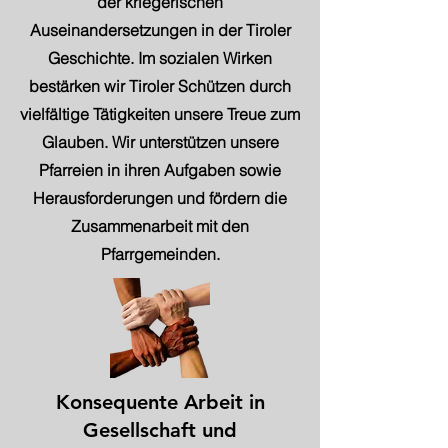
der kriegerischen
Auseinandersetzungen in der Tiroler
Geschichte. Im sozialen Wirken
bestärken wir Tiroler Schützen durch
vielfältige Tätigkeiten unsere Treue zum
Glauben. Wir unterstützen unsere
Pfarreien in ihren Aufgaben sowie
Herausforderungen und fördern die
Zusammenarbeit mit den
Pfarrgemeinden.
Konsequente Arbeit in
Gesellschaft und