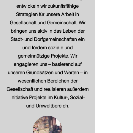
entwickeln wir zukunftsfähige
Strategien für unsere Arbeit in
Gesellschaft und Gemeinschaft. Wir
bringen uns aktiv in das Leben der
Stadt- und Dorfgemeinschaften ein
und fördern soziale und
gemeinnützige Projekte. Wir
engagieren uns – basierend auf
unseren Grundsätzen und Werten – in
wesentlichen Bereichen der
Gesellschaft und realisieren außerdem
initiative Projekte im Kultur-, Sozial-
und Umweltbereich.