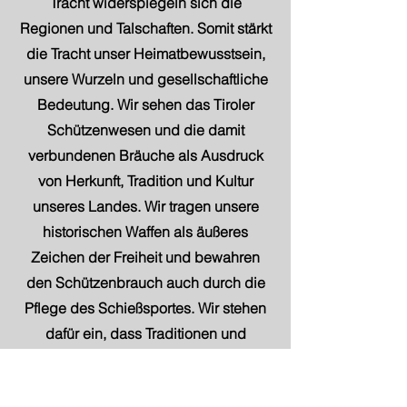
Tracht widerspiegeln sich die
Regionen und Talschaften. Somit stärkt
die Tracht unser Heimatbewusstsein,
unsere Wurzeln und gesellschaftliche
Bedeutung. Wir sehen das Tiroler
Schützenwesen und die damit
verbundenen Bräuche als Ausdruck
von Herkunft, Tradition und Kultur
unseres Landes. Wir tragen unsere
historischen Waffen als äußeres
Zeichen der Freiheit und bewahren
den Schützenbrauch auch durch die
Pflege des Schießsportes. Wir stehen
dafür ein, dass Traditionen und
Brauchtum in Tirol mit Sorgfalt,
behutsam und gewissenhaftem