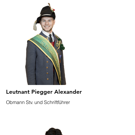
Leutnant Piegger Alexander
Obmann Stv. und Schriftführer