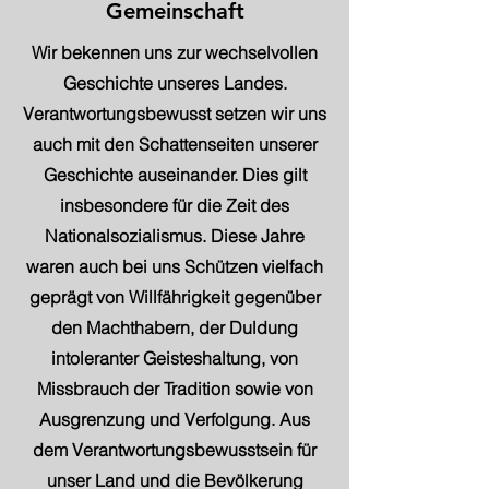
Gemeinschaft
Wir bekennen uns zur wechselvollen
Geschichte unseres Landes.
Verantwortungsbewusst setzen wir uns
auch mit den Schattenseiten unserer
Geschichte auseinander. Dies gilt
insbesondere für die Zeit des
Nationalsozialismus. Diese Jahre
waren auch bei uns Schützen vielfach
geprägt von Willfährigkeit gegenüber
den Machthabern, der Duldung
intoleranter Geisteshaltung, von
Missbrauch der Tradition sowie von
Ausgrenzung und Verfolgung. Aus
dem Verantwortungsbewusstsein für
unser Land und die Bevölkerung