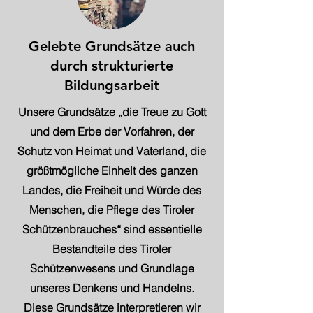
Gelebte Grundsätze auch
durch strukturierte
Bildungsarbeit
Unsere Grundsätze „die Treue zu Gott
und dem Erbe der Vorfahren, der
Schutz von Heimat und Vaterland, die
größtmögliche Einheit des ganzen
Landes, die Freiheit und Würde des
Menschen, die Pflege des Tiroler
Schützenbrauches“ sind essentielle
Bestandteile des Tiroler
Schützenwesens und Grundlage
unseres Denkens und Handelns.
Diese Grundsätze interpretieren wir