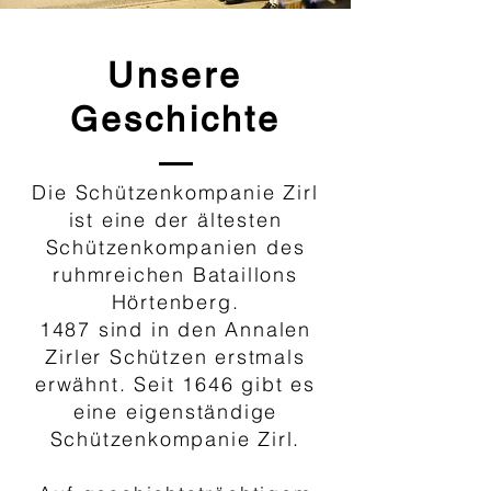
Unsere
Geschichte
Die Schützenkompanie Zirl
ist eine der ältesten
Schützenkompanien des
ruhmreichen Bataillons
Hörtenberg.
1487 sind in den Annalen
Zirler Schützen erstmals
erwähnt. Seit 1646 gibt es
eine eigenständige
Schützenkompanie Zirl.