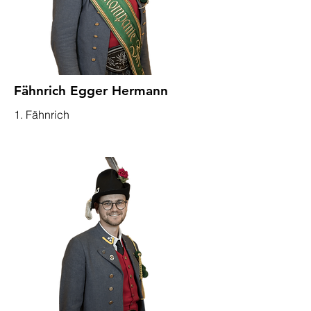
Fähnrich Egger Hermann
1. Fähnrich