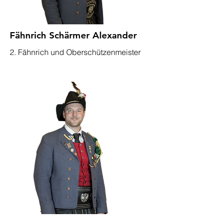
Fähnrich Schärmer Alexander
2. Fähnrich und Oberschützenmeister