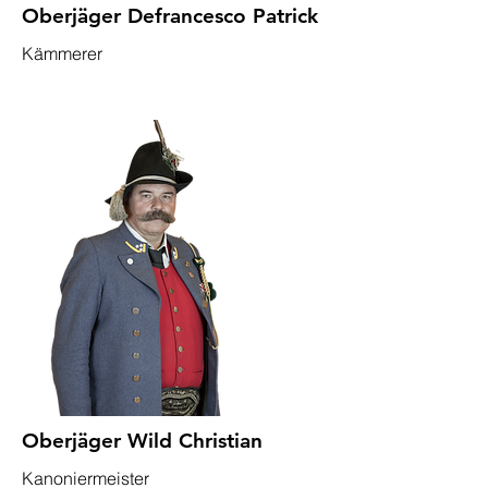
Oberjäger Defrancesco Patrick
Kämmerer
Oberjäger Wild Christian
Kanoniermeister