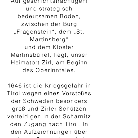
Auf geschichtsträchtigem
und strategisch
bedeutsamen Boden,
zwischen der Burg
„Fragenstein“, dem „St.
Martinsberg“
und dem Kloster
Martinsbühel, liegt, unser
Heimatort Zirl, am Beginn
des Oberinntales.
1646 ist die Kriegsgefahr in
Tirol wegen eines Vorstoßes
der Schweden besonders
groß und Zirler Schützen
verteidigen in der Scharnitz
den Zugang nach Tirol. In
den Aufzeichnungen über