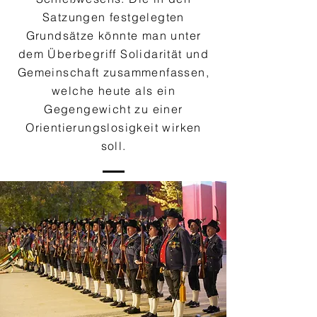
Satzungen festgelegten
Grundsätze könnte man unter
dem Überbegriff Solidarität und
Gemeinschaft zusammenfassen,
welche heute als ein
Gegengewicht zu einer
Orientierungslosigkeit wirken
soll.