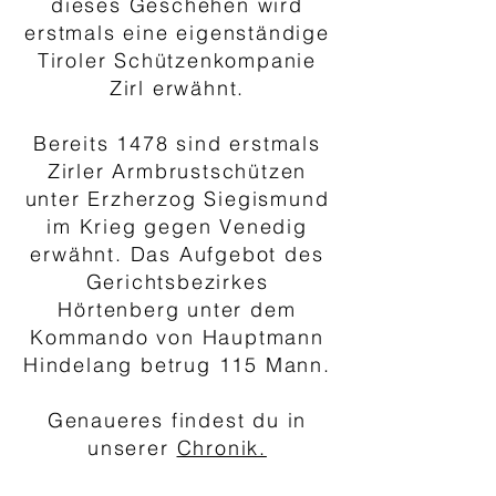
dieses Geschehen wird
erstmals eine eigenständige
Tiroler Schützenkompanie
Zirl erwähnt.
Bereits 1478 sind erstmals
Zirler Armbrustschützen
unter Erzherzog Siegismund
im Krieg gegen Venedig
erwähnt. Das Aufgebot des
Gerichtsbezirkes
Hörtenberg unter dem
Kommando von Hauptmann
Hindelang betrug 115 Mann.
Genaueres findest du in
unserer
Chronik.