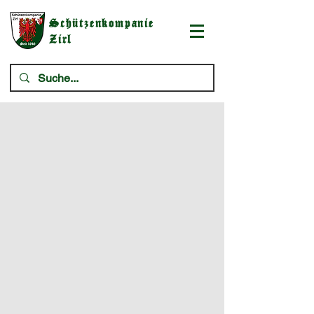
Schützenkompanie
Zirl