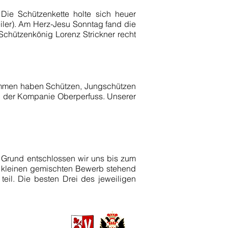
Die Schützenkette holte sich heuer
Teiler). Am Herz-Jesu Sonntag fand die
Schützenkönig Lorenz Strickner recht
nommen haben Schützen, Jungschützen
n der Kompanie Oberperfuss. Unserer
 Grund entschlossen wir uns bis zum
 kleinen gemischten Bewerb stehend
eil. Die besten Drei des jeweiligen