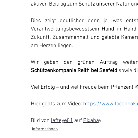
aktiven Beitrag zum Schutz unserer Natur un
Dies zeigt deutlicher denn je, was ents
Verantwortungsbewusstsein Hand in Hand 
Zukunft, Zusammenhalt und gelebte Kamerad
am Herzen liegen.
Wir geben den grünen Auftrag weite
Schützenkompanie Reith bei Seefeld 
sowie di
Viel Erfolg – und viel Freude beim Pflanzen! 
Hier gehts zum Video: 
https://www.facebook
Bild von 
lefteye81
 auf 
Pixabay
Informationen