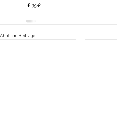
Ähnliche Beiträge